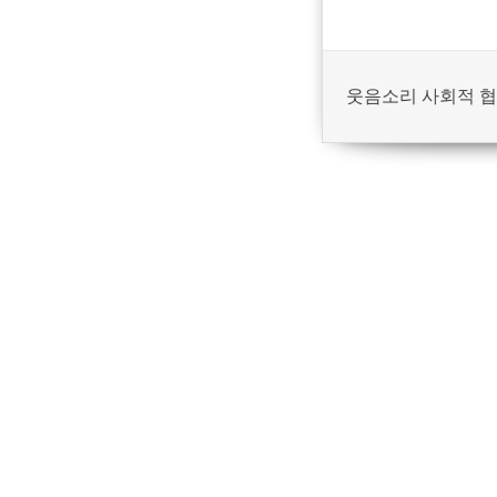
웃음소리 사회적 