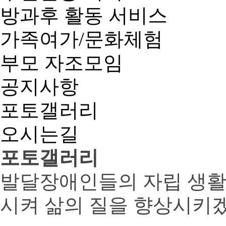
방과후 활동 서비스
가족여가/문화체험
부모 자조모임
공지사항
포토갤러리
오시는길
포토갤러리
발달장애인들의 자립 생활
시켜 삶의 질을 향상시키