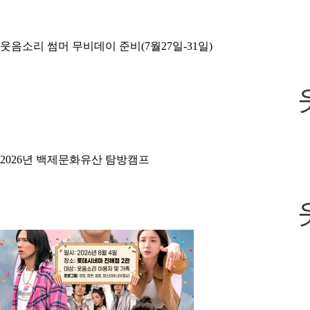
웃음소리 썸머 무비데이 준비(7월27일-31일)
2026년 백제문화유산 탐방캠프