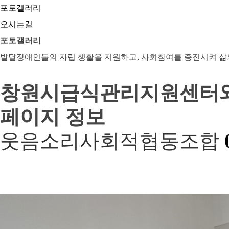
포토갤러리
오시는길
포토갤러리
발달장애인들의 자립 생활을 지원하고, 사회참여를 증진시켜 삶
창원시급식관리지원센터
페이지 정보
웃음소리사회적협동조합