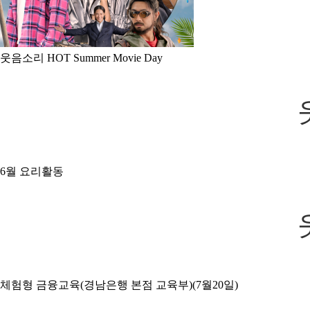
웃음소리 HOT Summer Movie Day
6월 요리활동
체험형 금융교육(경남은행 본점 교육부)(7월20일)