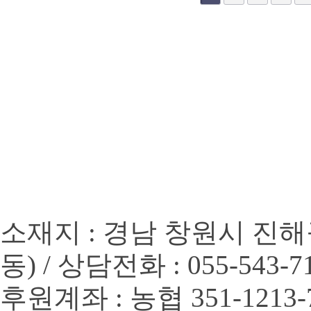
소재지 : 경남 창원시 진해
동) / 상담전화 : 055-543-7
후원계좌 : 농협 351-1213