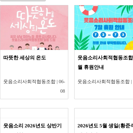
따뜻한 세상의 온도
웃음소리사회적협동조합 
월 휴원안내
웃음소리사회적협동조합
| 06-
웃음소리사회적협동조합
|
08
웃음소리 2026년도 상반기
2026년도 5월 생일(황준