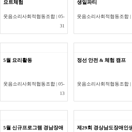
요트체험
생일파티
웃음소리사회적협동조합
| 05-
웃음소리사회적협동조합
|
31
5월 요리활동
정선 안전 & 체험 캠프
웃음소리사회적협동조합
| 05-
웃음소리사회적협동조합
|
13
5월 신규프로그램 경남장애
제29회 경상남도장애인