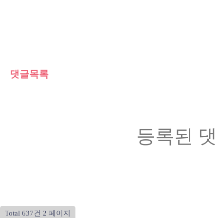
댓글목록
등록된 댓
Total 637건
2 페이지