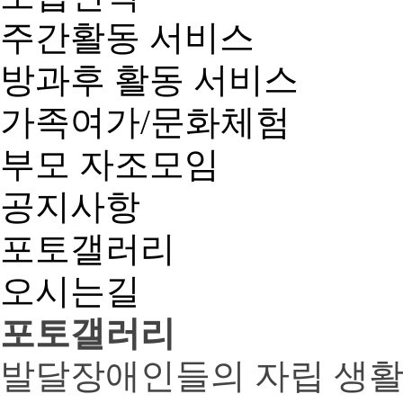
주간활동 서비스
방과후 활동 서비스
가족여가/문화체험
부모 자조모임
공지사항
포토갤러리
오시는길
포토갤러리
발달장애인들의 자립 생활