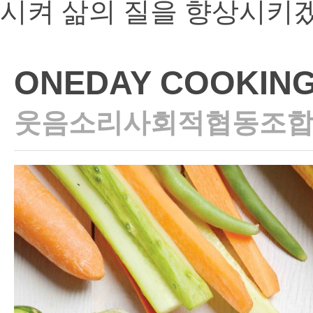
시켜 삶의 질을 향상시키
ONEDAY COOKING
웃음소리사회적협동조