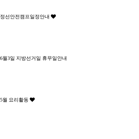
정선안전캠프일정안내
6월3일 지방선거일 휴무일안내
5월 요리활동