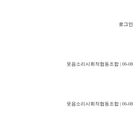
로그인
웃음소리사회적협동조합
| 06-08
웃음소리사회적협동조합
| 06-08