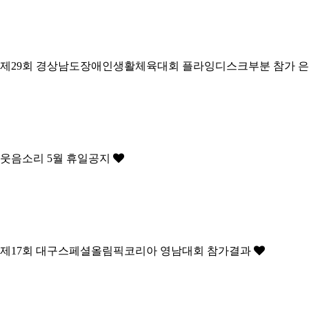
제29회 경상남도장애인생활체육대회 플라잉디스크부분 참가 
웃음소리 5월 휴일공지
제17회 대구스페셜올림픽코리아 영남대회 참가결과