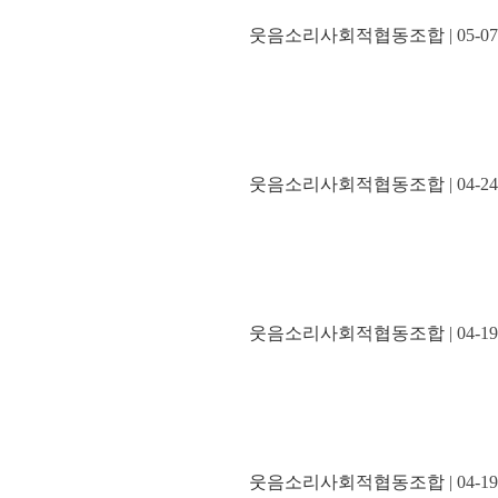
웃음소리사회적협동조합
| 05-07
웃음소리사회적협동조합
| 04-24
웃음소리사회적협동조합
| 04-19
웃음소리사회적협동조합
| 04-19