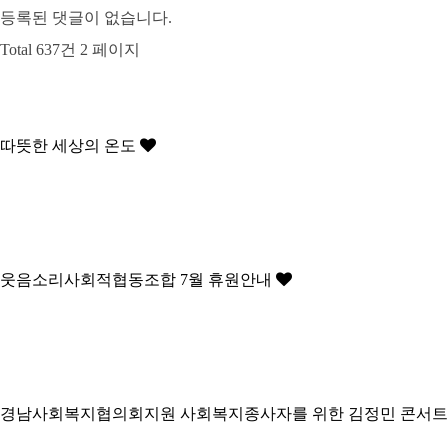
등록된 댓글이 없습니다.
Total 637건
2 페이지
따뜻한 세상의 온도
웃음소리사회적협동조합 7월 휴원안내
경남사회복지협의회지원 사회복지종사자를 위한 김정민 콘서트