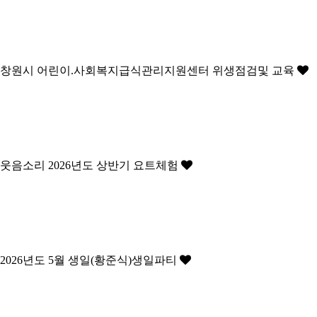
창원시 어린이.사회복지급식관리지원센터 위생점검및 교육
웃음소리 2026년도 상반기 요트체험
2026년도 5월 생일(황준식)생일파티