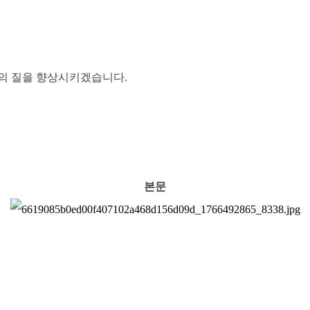
의 질을 향상시키겠습니다.
본문