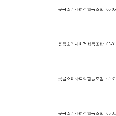
웃음소리사회적협동조합
| 06-05
웃음소리사회적협동조합
| 05-31
웃음소리사회적협동조합
| 05-31
웃음소리사회적협동조합
| 05-31