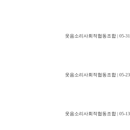
웃음소리사회적협동조합
| 05-31
웃음소리사회적협동조합
| 05-23
웃음소리사회적협동조합
| 05-13