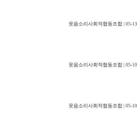
웃음소리사회적협동조합
| 05-13
웃음소리사회적협동조합
| 05-10
웃음소리사회적협동조합
| 05-10