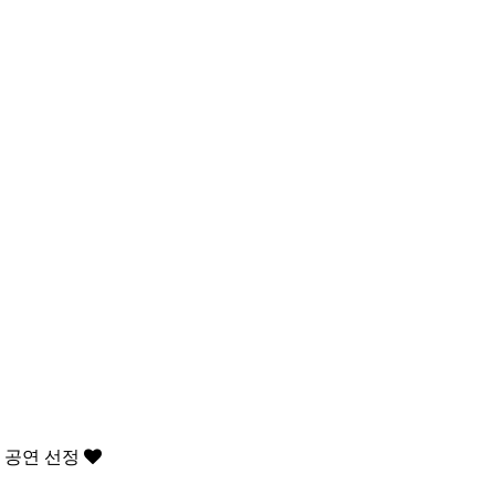
 공연 선정