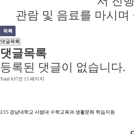
서 진
관람 및 음료를 마시며
목록
댓글목록
댓글목록
등록된 댓글이 없습니다.
Total 637건
13 페이지
2/15 경남대학교 사범대 수학교육과 생활문화 학습지원