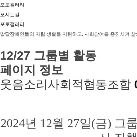
포토갤러리
오시는길
포토갤러리
발달장애인들의 자립 생활을 지원하고, 사회참여를 증진시켜 삶
12/27 그룹별 활동
페이지 정보
웃음소리사회적협동조합
2024년 12월 27일(금