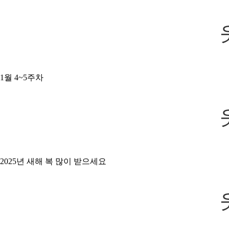
1월 4~5주차
2025년 새해 복 많이 받으세요