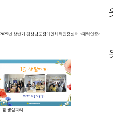
2025년 상반기 경상남도장애인체력인증센터 <체력인증>
1월 생일파티