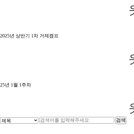
2025년 상반기 1차 거제캠프
25년 1월 1주차