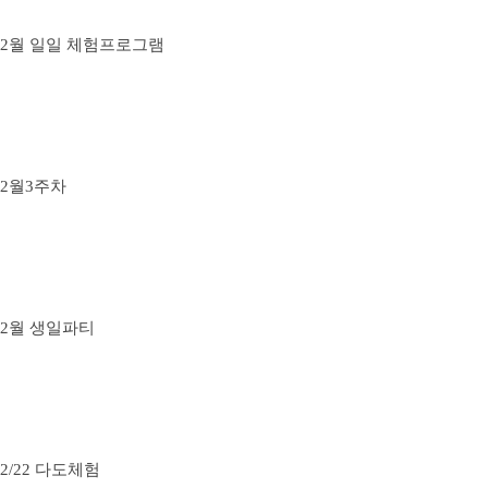
2월 일일 체험프로그램
2월3주차
2월 생일파티
2/22 다도체험