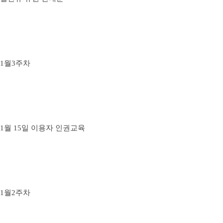
1월3주차
1월 15일 이용자 인권교육
1월2주차