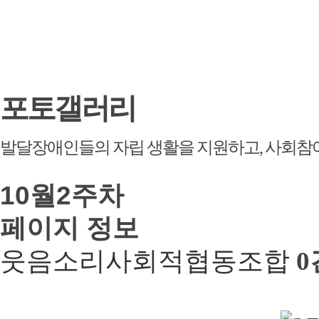
포토갤러리
발달장애인들의 자립 생활을 지원하고, 사회참
10월2주차
페이지 정보
웃음소리사회적협동조합
0