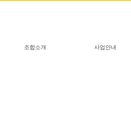
조합소개
사업안내