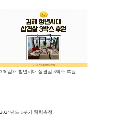
3/6 김해 청년시대 삼겹살 3박스 후원
2024년도 1분기 체력측정