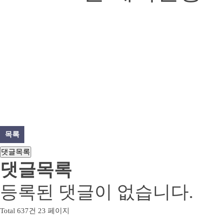
목록
댓글목록
댓글목록
등록된 댓글이 없습니다.
Total 637건
23 페이지