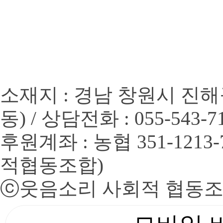
소재지 : 경남 창원시 진해
동) / 상담전화 : 055-543-7
후원계좌 : 농협 351-1213
적협동조합)
ⓒ
웃음소리 사회적 협동