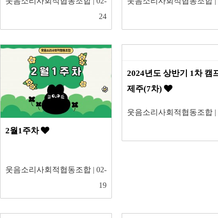
웃음소리사회적협동조합
| 02-
웃음소리사회적협동조합
|
24
2024년도 상반기 1차 캠
제주(7차)
웃음소리사회적협동조합
|
2월1주차
웃음소리사회적협동조합
| 02-
19