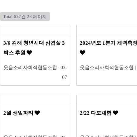
Total 637건
23 페이지
3/6 김해 청년시대 삼겹살 3
2024년도 1분기 체력측
박스 후원
웃음소리사회적협동조합
| 03-
웃음소리사회적협동조합
|
07
2월 생일파티
2/22 다도체험