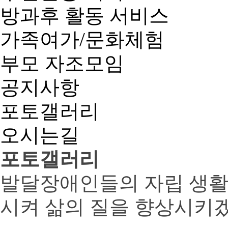
방과후 활동 서비스
가족여가/문화체험
부모 자조모임
공지사항
포토갤러리
오시는길
포토갤러리
발달장애인들의 자립 생활
시켜 삶의 질을 향상시키