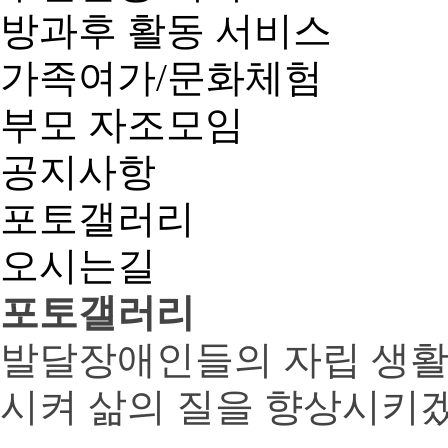
방과후 활동 서비스
가족여가/문화체험
부모 자조모임
공지사항
포토갤러리
오시는길
포토갤러리
발달장애인들의 자립 생활
시켜 삶의 질을 향상시키