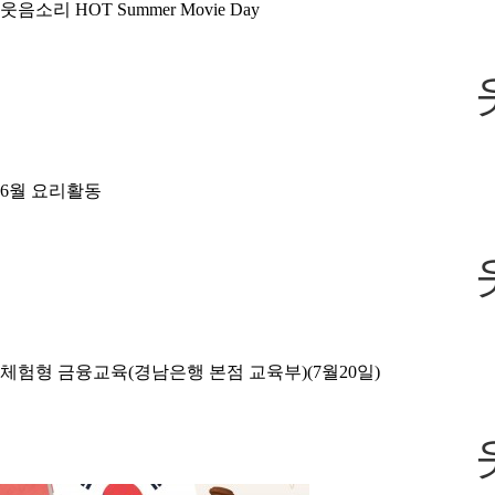
웃음소리 HOT Summer Movie Day
6월 요리활동
체험형 금융교육(경남은행 본점 교육부)(7월20일)