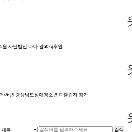
5월 사단법인 다나 쌀60kg후원
2026년 경상남도장애청소년 IT챌린지 참가